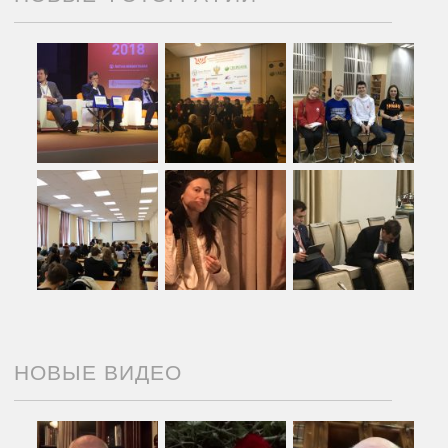
НОВЫЕ ВИДЕО