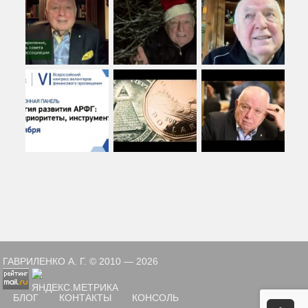
ГАВРИЛЕНКО А. Г. © 2010 — 2026
БЛОГ
КОНТАКТЫ
КОНСОЛЬ