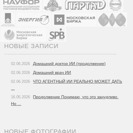
НОВЫЕ ЗАПИСИ
Домашний доктор ИИ (продолжение)
02.06.2026
Домашний врач ИИ
02.06.2026
ЧТО АГЕНТНЫЙ ИИ РЕАЛЬНО МОЖЕТ ДАТЬ
02.06.2026
...
Продолжение Понимаю, что это занудливо.
16.05.2026
Но ...
НОВЫЕ ФОТОГРАФИИ