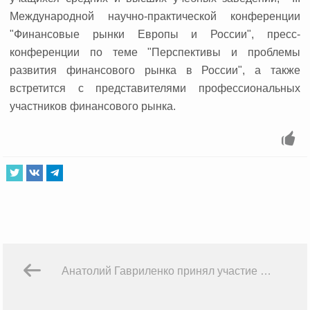
Международной научно-практической конференции
"Финансовые рынки Европы и России", пресс-
конференции по теме "Перспективы и проблемы
развития финансового рынка в России", а также
встретится с представителями профессиональных
участников финансового рынка.
Анатолий Гавриленко принял участие в очередном заседании Экспертной группы по финансовому просвещению при ФСФР России