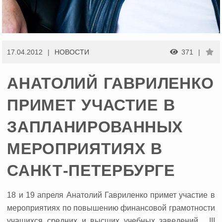
17.04.2012
НОВОСТИ
371
АНАТОЛИЙ ГАВРИЛЕНКО
ПРИМЕТ УЧАСТИЕ В
ЗАПЛАНИРОВАННЫХ
МЕРОПРИЯТИЯХ В
САНКТ-ПЕТЕРБУРГЕ
18 и 19 апреля Анатолий Гавриленко примет участие в
мероприятиях по повышению финансовой грамотности
учащихся средних и высших учебных заведений, III