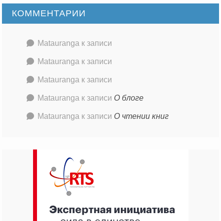
КОММЕНТАРИИ
Matauranga
к записи
Matauranga
к записи
Matauranga
к записи
Matauranga
к записи
О блоге
Matauranga
к записи
О чтении книг