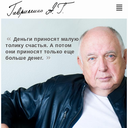
Деньги приносят малую
толику счастья. А потом
они приносят только еще
больше денег.