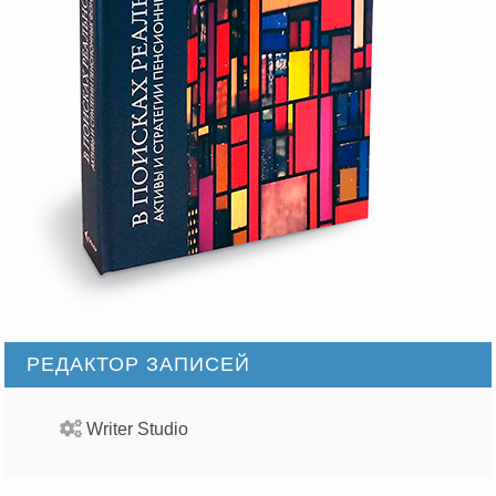
РЕДАКТОР ЗАПИСЕЙ
Writer Studio