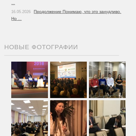
...
Продолжение Понимаю, что это занудливо.
16.05.2026
Но ...
НОВЫЕ ФОТОГРАФИИ