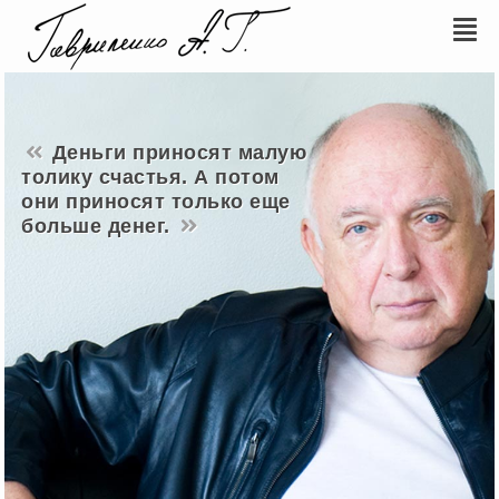
Деньги приносят малую
толику счастья. А потом
они приносят только еще
больше денег.