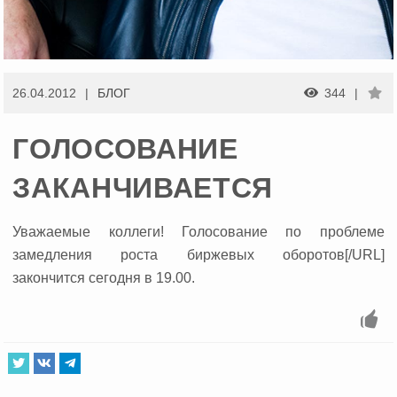
26.04.2012
БЛОГ
344
ГОЛОСОВАНИЕ
ЗАКАНЧИВАЕТСЯ
Уважаемые коллеги!
Голосование по проблеме
замедления роста биржевых оборотов[/URL]
закончится сегодня в 19.00.