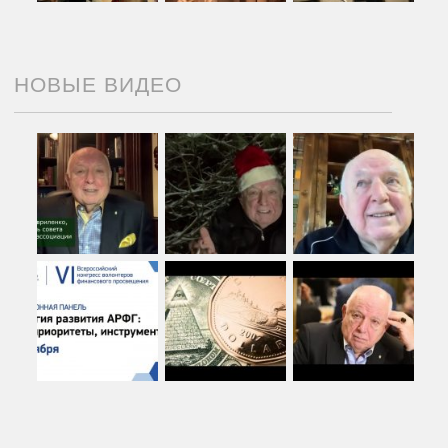
НОВЫЕ ВИДЕО