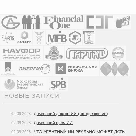
НОВЫЕ ЗАПИСИ
Домашний доктор ИИ (продолжение)
02.06.2026
Домашний врач ИИ
02.06.2026
ЧТО АГЕНТНЫЙ ИИ РЕАЛЬНО МОЖЕТ ДАТЬ
02.06.2026