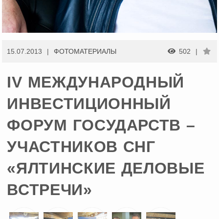
15.07.2013
ФОТОМАТЕРИАЛЫ
502
IV МЕЖДУНАРОДНЫЙ
ИНВЕСТИЦИОННЫЙ
ФОРУМ ГОСУДАРСТВ –
УЧАСТНИКОВ СНГ
«ЯЛТИНСКИЕ ДЕЛОВЫЕ
ВСТРЕЧИ»