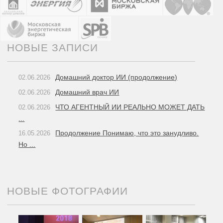
НОВЫЕ ЗАПИСИ
Домашний доктор ИИ (продолжение)
02.06.2026
Домашний врач ИИ
02.06.2026
ЧТО АГЕНТНЫЙ ИИ РЕАЛЬНО МОЖЕТ ДАТЬ
02.06.2026
...
Продолжение Понимаю, что это занудливо.
16.05.2026
Но ...
НОВЫЕ ФОТОГРАФИИ