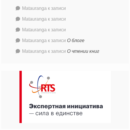
Matauranga
к записи
Matauranga
к записи
Matauranga
к записи
Matauranga
к записи
О блоге
Matauranga
к записи
О чтении книг