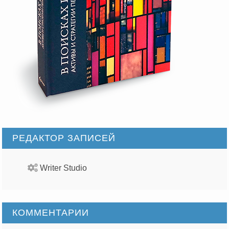
РЕДАКТОР ЗАПИСЕЙ
Writer Studio
КОММЕНТАРИИ