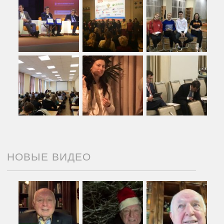
НОВЫЕ ВИДЕО