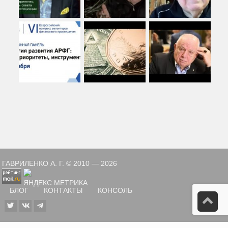
ГАВРИЛЕНКО А. Г. © 2010 — 2026
БЛОГ
КОНТАКТЫ
КОНСОЛЬ