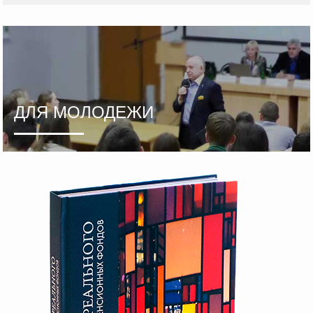
ДЛЯ МОЛОДЕЖИ