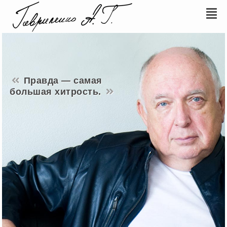
Правда — самая
большая хитрость.