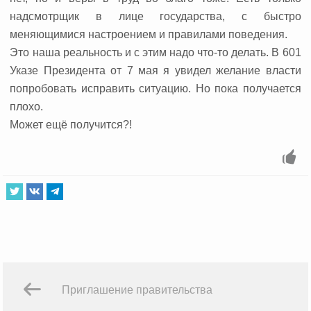
надсмотрщик в лице государства, с быстро
меняющимися настроением и правилами поведения.
Это наша реальность и с этим надо что-то делать. В 601
Указе Президента от 7 мая я увидел желание власти
попробовать исправить ситуацию. Но пока получается
плохо.
Может ещё получится?!
Приглашение правительства