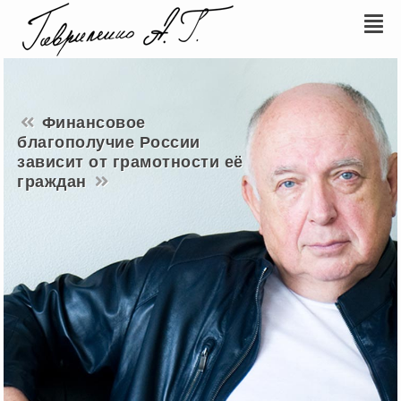
Финансовое
благополучие России
зависит от грамотности её
граждан