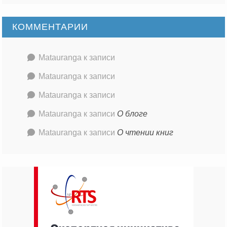
КОММЕНТАРИИ
Matauranga
к записи
Matauranga
к записи
Matauranga
к записи
Matauranga
к записи
О блоге
Matauranga
к записи
О чтении книг