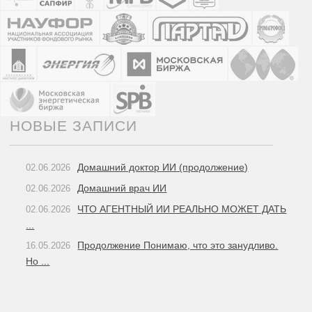
НОВЫЕ ЗАПИСИ
Домашний доктор ИИ (продолжение)
02.06.2026
Домашний врач ИИ
02.06.2026
ЧТО АГЕНТНЫЙ ИИ РЕАЛЬНО МОЖЕТ ДАТЬ
02.06.2026
...
Продолжение Понимаю, что это занудливо.
16.05.2026
Но ...