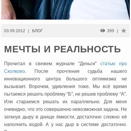
03.09.2012
БЛОГ
399
МЕЧТЫ И РЕАЛЬНОСТЬ
Прочитал в свежем журнале “Деньги”
статью про
Сколково
.
После прочтения судьба нашего
инновационного центра большого оптимизма не
вызывает. Впрочем, удивления тоже. Мы всё время
пытаемся решить проблему “Б”, не решив проблему “А”.
Или стараемся решать их параллельно. Для меня
очевидно, что это совершенно невозможная задача. Не
заткнув дыру в днище ёмкости, достаточно сложно её
наполнить водой. А у нас дыр в системе достаточно.