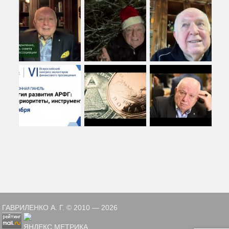
ГАВРИЛЕНКО А. Г. © 2010 — 2026