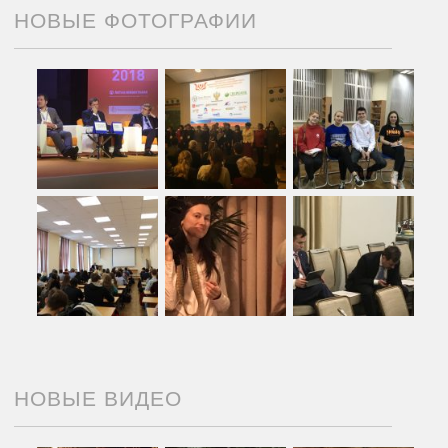
НОВЫЕ ФОТОГРАФИИ
НОВЫЕ ВИДЕО