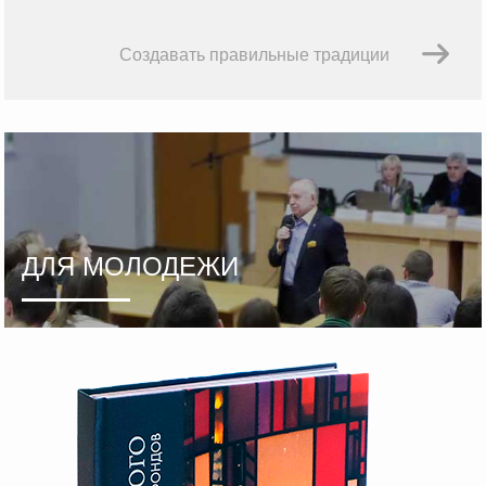
Создавать правильные традиции
ДЛЯ МОЛОДЕЖИ