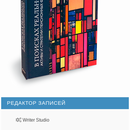
РЕДАКТОР ЗАПИСЕЙ
Writer Studio