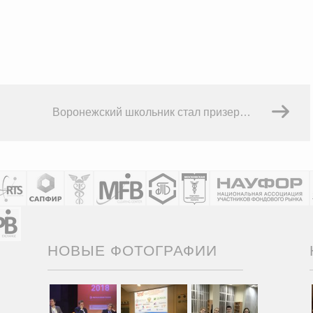
Воронежский школьник стал призером Всероссийской олимпиады
НОВЫЕ ФОТОГРАФИИ