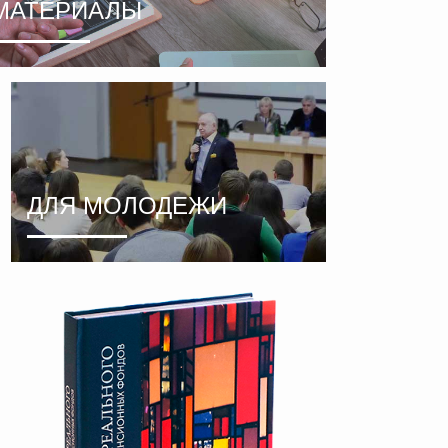
МАТЕРИАЛЫ
ДЛЯ МОЛОДЕЖИ