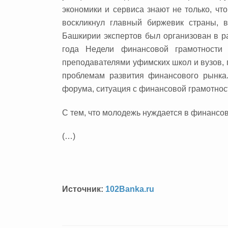
экономики и сервиса знают не только, чт
воскликнул главный биржевик страны,
Башкирии экспертов был организован в р
года Недели финансовой грамотности 
преподавателями уфимских школ и вузов, 
проблемам развития финансового рынка.
форума, ситуация с финансовой грамотнос
С тем, что молодежь нуждается в финансо
(…)
Источник:
102Banka.ru