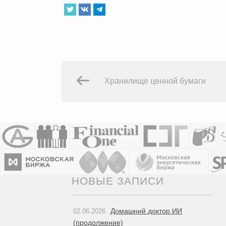
Хранилище ценной бумаги
НОВЫЕ ЗАПИСИ
Домашний доктор ИИ
02.06.2026
(продолжение)