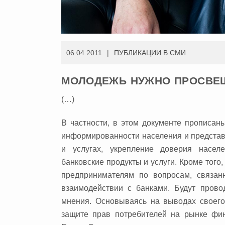
06.04.2011
ПУБЛИКАЦИИ В СМИ
МОЛОДЕЖЬ НУЖНО ПРОСВЕЩ
(…)
В частности, в этом документе прописан
информированности населения и представи
и услугах, укрепление доверия насел
банковские продукты и услуги. Кроме того
предпринимателям по вопросам, связа
взаимодействии с банками. Будут прово
мнения. Основываясь на выводах своего
защите прав потребителей на рынке фи