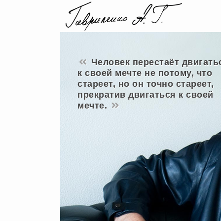
Человек перестаёт двигать
к своей мечте не потому, что
стареет, но он точно стареет,
прекратив двигаться к своей
мечте.