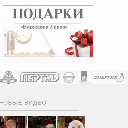
НОВЫЕ ВИДЕО