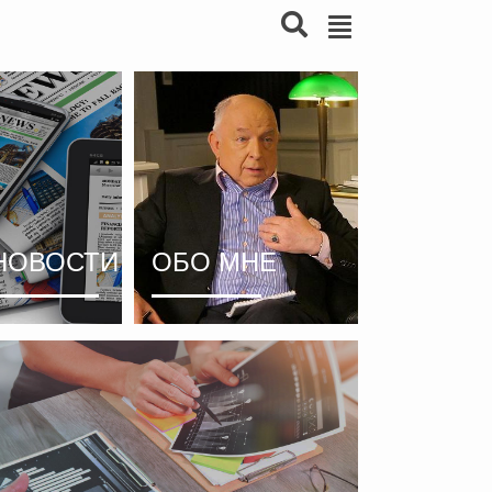
НОВОСТИ
ОБО МНЕ