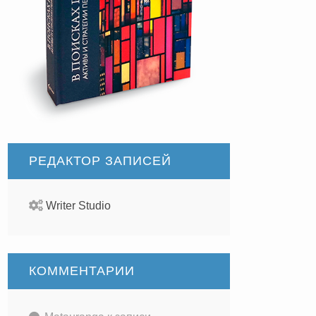
РЕДАКТОР ЗАПИСЕЙ
Writer Studio
КОММЕНТАРИИ