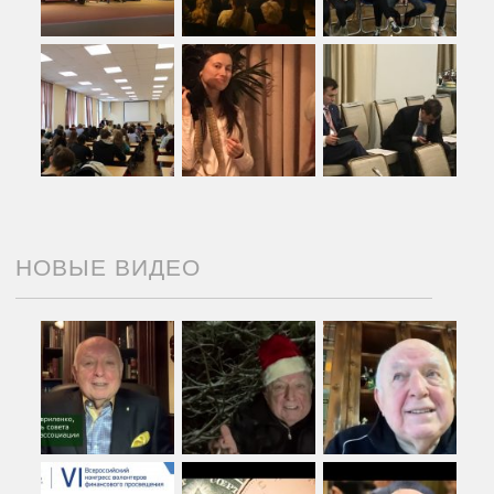
НОВЫЕ ВИДЕО