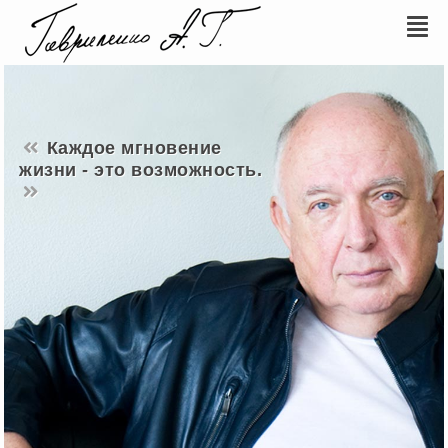
Каждое мгновение
жизни - это возможность.