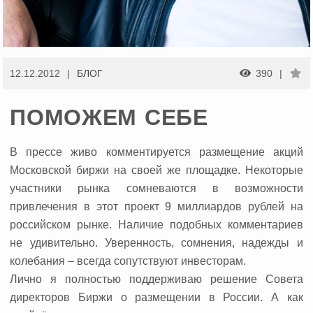
12.12.2012
БЛОГ
390
ПОМОЖЕМ СЕБЕ
В прессе живо комментируется размещение акций
Московской биржи на своей же площадке.
Некоторые
участники рынка сомневаются в возможности
привлечения в этот проект 9 миллиардов рублей на
российском рынке. Наличие подобных комментариев
не удивительно. Уверенность, сомнения, надежды и
колебания – всегда сопутствуют инвесторам.
Лично я полностью поддерживаю решение Совета
директоров Биржи о размещении в России. А как