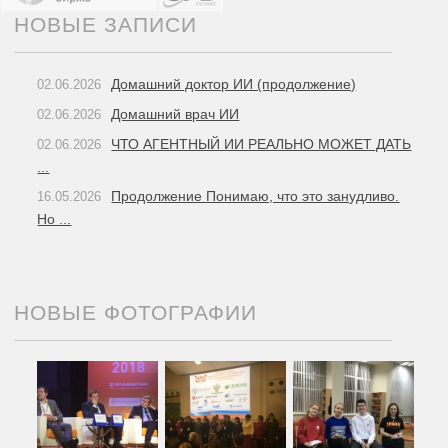
НОВЫЕ ЗАПИСИ
Домашний доктор ИИ (продолжение)
02.06.2026
Домашний врач ИИ
02.06.2026
ЧТО АГЕНТНЫЙ ИИ РЕАЛЬНО МОЖЕТ ДАТЬ
02.06.2026
...
Продолжение Понимаю, что это занудливо.
16.05.2026
Но ...
НОВЫЕ ФОТОГРАФИИ