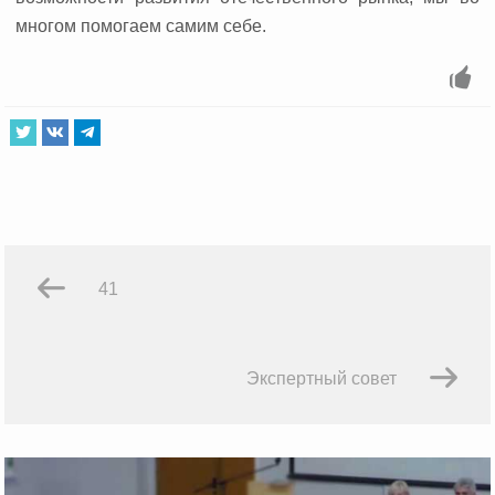
многом помогаем самим себе.
41
Экспертный совет