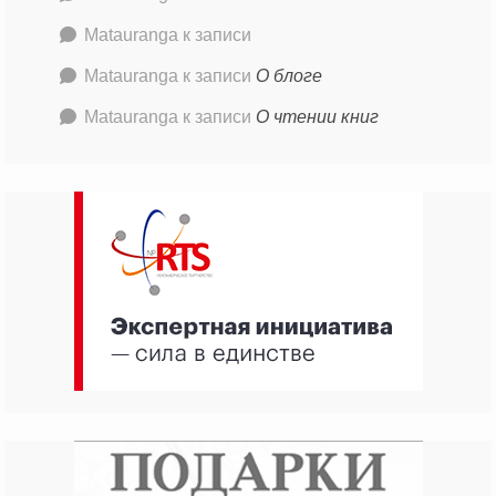
Matauranga
к записи
Matauranga
к записи
О блоге
Matauranga
к записи
О чтении книг