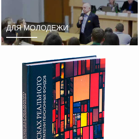
ДЛЯ МОЛОДЕЖИ