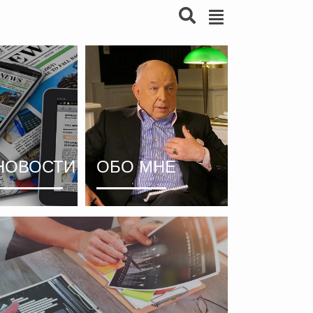
НОВОСТИ
ОБО МНЕ