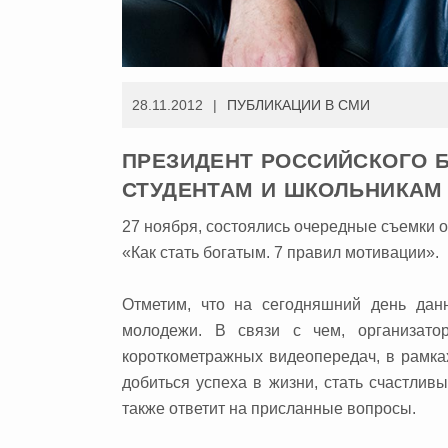
28.11.2012
ПУБЛИКАЦИИ В СМИ
ПРЕЗИДЕНТ РОССИЙСКОГО 
СТУДЕНТАМ И ШКОЛЬНИКАМ
27 ноября, состоялись очередные съемки 
«Как стать богатым. 7 правил мотивации».
Отметим, что на сегодняшний день дан
молодежи. В связи с чем, организато
короткометражных видеопередач, в рамка
добиться успеха в жизни, стать счастли
также ответит на присланные вопросы.