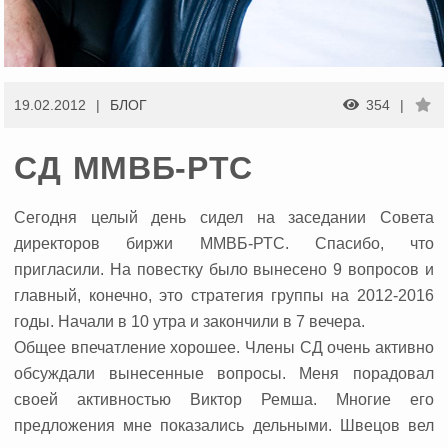
19.02.2012
БЛОГ
354
СД ММВБ-РТС
Сегодня целый день сидел на заседании Совета
директоров биржи ММВБ-РТС.
Спасибо, что
пригласили. На повестку было вынесено 9 вопросов и
главный, конечно, это стратегия группы на 2012-2016
годы. Начали в 10 утра и закончили в 7 вечера.
Общее впечатление хорошее. Члены СД очень активно
обсуждали вынесенные вопросы. Меня порадовал
своей активностью Виктор Ремша. Многие его
предложения мне показались дельными. Швецов вел