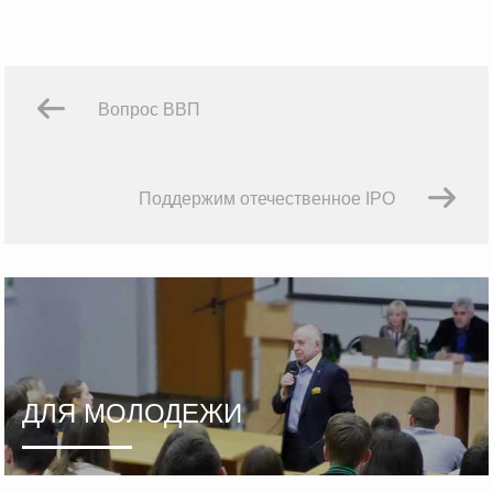
Вопрос ВВП
Поддержим отечественное IPO
ДЛЯ МОЛОДЕЖИ