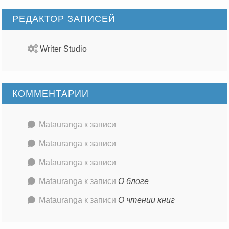
РЕДАКТОР ЗАПИСЕЙ
Writer Studio
КОММЕНТАРИИ
Matauranga
к записи
Matauranga
к записи
Matauranga
к записи
Matauranga
к записи
О блоге
Matauranga
к записи
О чтении книг