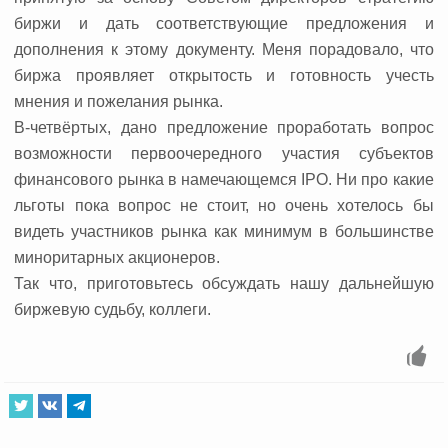
биржи и дать соответствующие предложения и
дополнения к этому документу. Меня порадовало, что
биржа проявляет открытость и готовность учесть
мнения и пожелания рынка.
В-четвёртых, дано предложение проработать вопрос
возможности первоочередного участия субъектов
финансового рынка в намечающемся IPO. Ни про какие
льготы пока вопрос не стоит, но очень хотелось бы
видеть участников рынка как минимум в большинстве
миноритарных акционеров.
Так что, приготовьтесь обсуждать нашу дальнейшую
биржевую судьбу, коллеги.