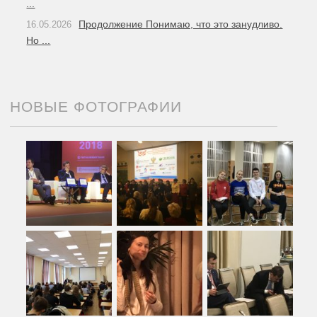
...
Продолжение Понимаю, что это занудливо.
16.05.2026
Но ...
НОВЫЕ ФОТОГРАФИИ