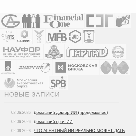
НОВЫЕ ЗАПИСИ
Домашний доктор ИИ (продолжение)
02.06.2026
Домашний врач ИИ
02.06.2026
ЧТО АГЕНТНЫЙ ИИ РЕАЛЬНО МОЖЕТ ДАТЬ
02.06.2026