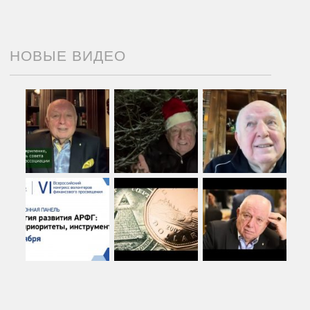
НОВЫЕ ВИДЕО