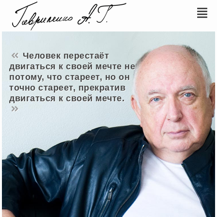
Человек перестаёт
двигаться к своей мечте не
потому, что стареет, но он
точно стареет, прекратив
двигаться к своей мечте.