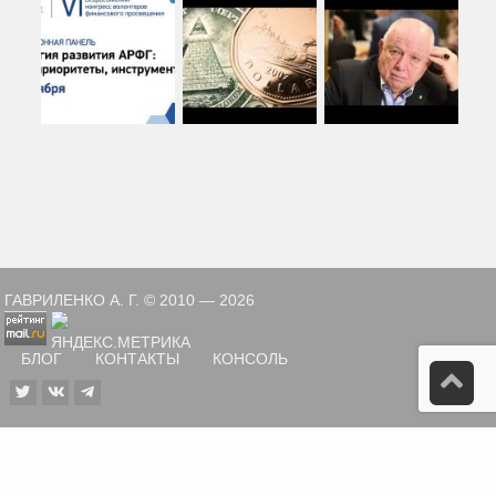
ГАВРИЛЕНКО А. Г. © 2010 — 2026
БЛОГ
КОНТАКТЫ
КОНСОЛЬ