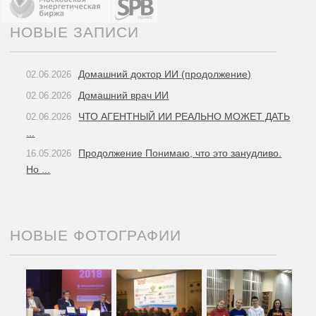
НОВЫЕ ЗАПИСИ
Домашний доктор ИИ (продолжение)
02.06.2026
Домашний врач ИИ
02.06.2026
ЧТО АГЕНТНЫЙ ИИ РЕАЛЬНО МОЖЕТ ДАТЬ
02.06.2026
...
Продолжение Понимаю, что это занудливо.
16.05.2026
Но ...
НОВЫЕ ФОТОГРАФИИ