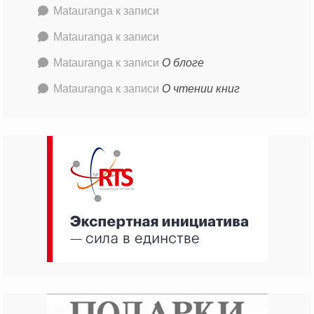
Matauranga
к записи
Matauranga
к записи
Matauranga
к записи
О блоге
Matauranga
к записи
О чтении книг