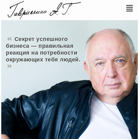
Секрет успешного
бизнеса — правильная
реакция на потребности
окружающих тебя людей.