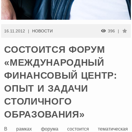
16.11.2012
НОВОСТИ
396
СОСТОИТСЯ ФОРУМ
«МЕЖДУНАРОДНЫЙ
ФИНАНСОВЫЙ ЦЕНТР:
ОПЫТ И ЗАДАЧИ
СТОЛИЧНОГО
ОБРАЗОВАНИЯ»
В рамках форума состоится тематическая