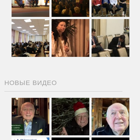
НОВЫЕ ВИДЕО