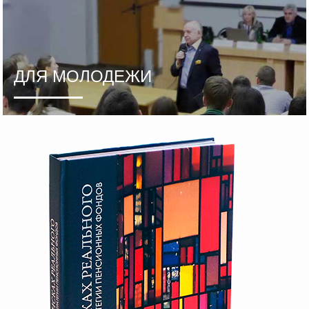
ДЛЯ МОЛОДЕЖИ