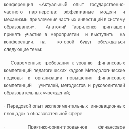
конференция «Актуальный опыт государственно-
частного партнерства: эффективные модели и
механизмы привлечения частных инвестиций в систему
образования». Анатолий Гавриленко приглашен
принять участие в мероприятии и выступить на
конференции, на которой будут обсуждаться
следующие темы:
· Современные требования к уровню финансовых
компетенций педагогических кадров Методологические
подходы к организации повышения финансовых
компетенций учителей, методистов и руководителей
образовательных учреждений;
· Передовой опыт экспериментальных инновационных
площадок в образовательной сфере;
· Практико-ориентированное финансовое