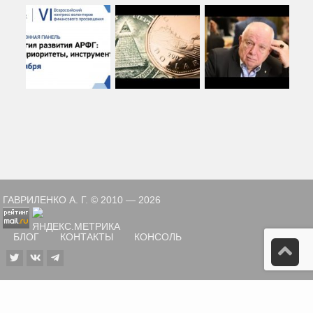
ГАВРИЛЕНКО А. Г. © 2010 — 2026
БЛОГ
КОНТАКТЫ
КОНСОЛЬ