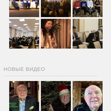
НОВЫЕ ВИДЕО