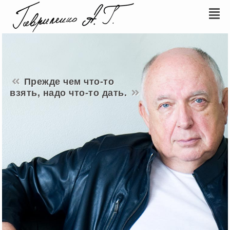
Прежде чем что-то
взять, надо что-то дать.