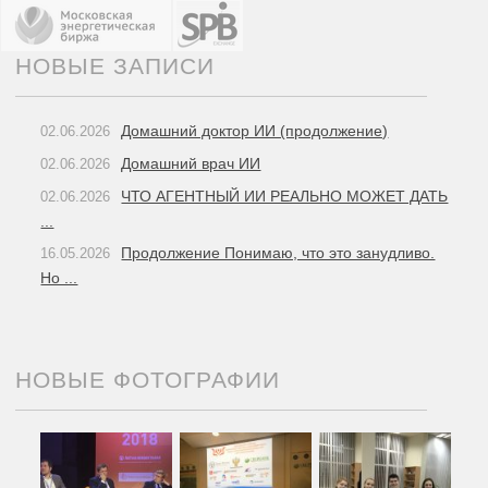
НОВЫЕ ЗАПИСИ
Домашний доктор ИИ (продолжение)
02.06.2026
Домашний врач ИИ
02.06.2026
ЧТО АГЕНТНЫЙ ИИ РЕАЛЬНО МОЖЕТ ДАТЬ
02.06.2026
...
Продолжение Понимаю, что это занудливо.
16.05.2026
Но ...
НОВЫЕ ФОТОГРАФИИ