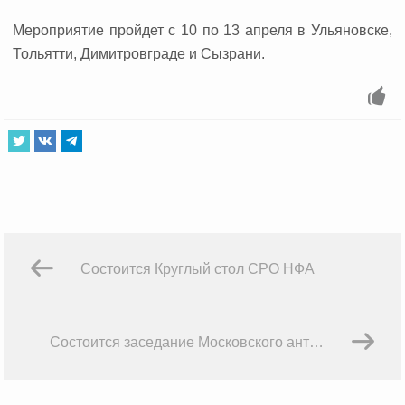
Мероприятие пройдет с 10 по 13 апреля в Ульяновске,
Тольятти, Димитровграде и Сызрани.
Состоится Круглый стол СРО НФА
Состоится заседание Московского антикоррупционного комитета