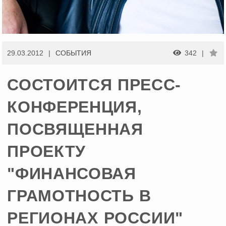
29.03.2012
CОБЫТИЯ
342
СОСТОИТСЯ ПРЕСС-
КОНФЕРЕНЦИЯ,
ПОСВЯЩЕННАЯ
ПРОЕКТУ
"ФИНАНСОВАЯ
ГРАМОТНОСТЬ В
РЕГИОНАХ РОССИИ"