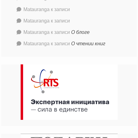
Matauranga
к записи
Matauranga
к записи
Matauranga
к записи
О блоге
Matauranga
к записи
О чтении книг