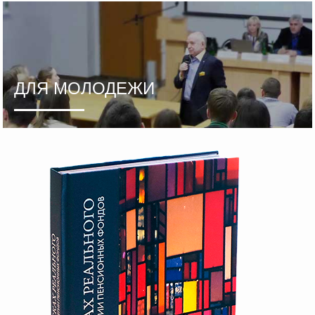
ДЛЯ МОЛОДЕЖИ