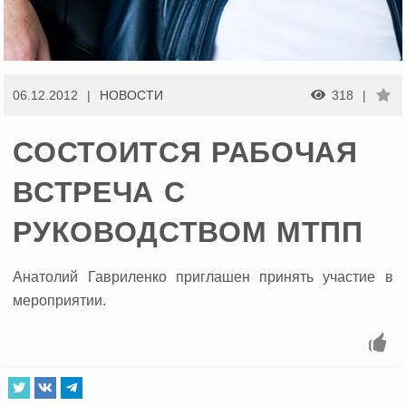
06.12.2012
НОВОСТИ
318
СОСТОИТСЯ РАБОЧАЯ
ВСТРЕЧА С
РУКОВОДСТВОМ МТПП
Анатолий Гавриленко приглашен принять участие в
мероприятии.