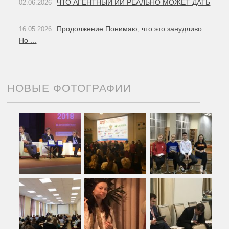
ЧТО АГЕНТНЫЙ ИИ РЕАЛЬНО МОЖЕТ ДАТЬ
02.06.2026
...
Продолжение Понимаю, что это занудливо.
16.05.2026
Но ...
НОВЫЕ ФОТОГРАФИИ