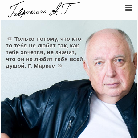
Только потому, что кто-
то тебя не любит так, как
тебе хочется, не значит,
что он не любит тебя всей
душой. Г. Маркес