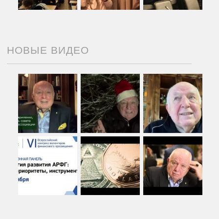
НОВЫЕ ВИДЕО