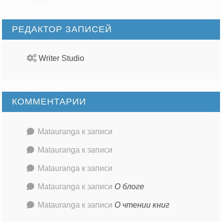
РЕДАКТОР ЗАПИСЕЙ
Writer Studio
КОММЕНТАРИИ
Matauranga
к записи
Matauranga
к записи
Matauranga
к записи
Matauranga
к записи
О блоге
Matauranga
к записи
О чтении книг