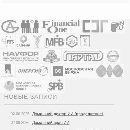
НОВЫЕ ЗАПИСИ
Домашний доктор ИИ (продолжение)
02.06.2026
Домашний врач ИИ
02.06.2026