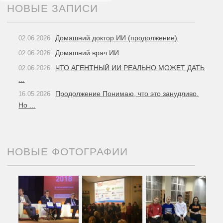
НОВЫЕ ЗАПИСИ
Домашний доктор ИИ (продолжение)
02.06.2026
Домашний врач ИИ
02.06.2026
ЧТО АГЕНТНЫЙ ИИ РЕАЛЬНО МОЖЕТ ДАТЬ
02.06.2026
...
Продолжение Понимаю, что это занудливо.
16.05.2026
Но ...
НОВЫЕ ФОТОГРАФИИ