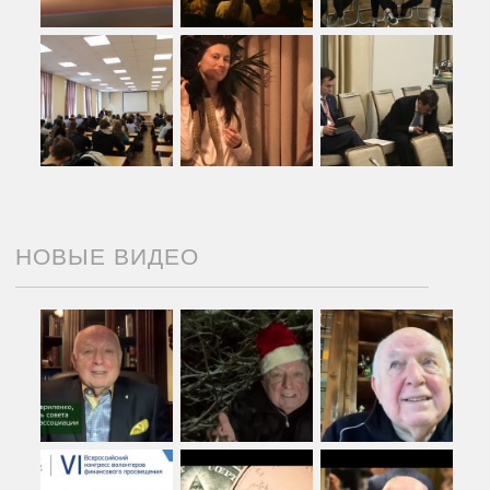
НОВЫЕ ВИДЕО