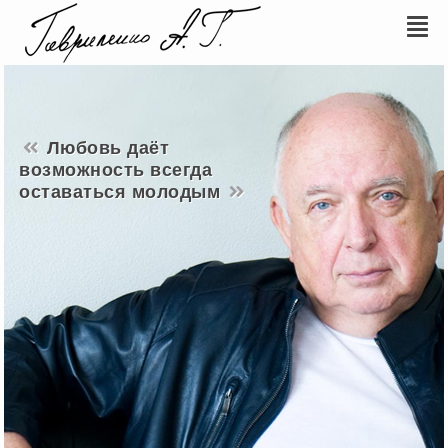
Любовь даёт
возможность всегда
оставаться молодым