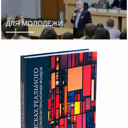
ДЛЯ МОЛОДЕЖИ