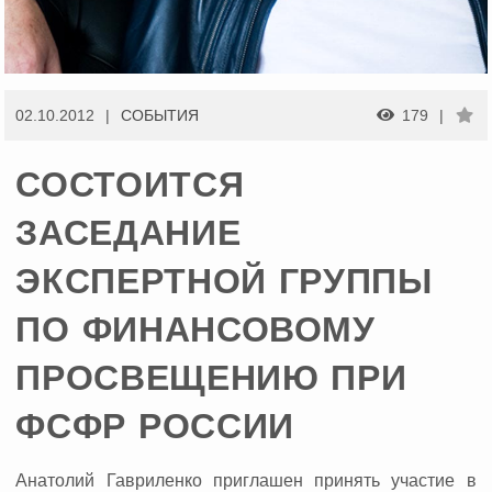
02.10.2012
CОБЫТИЯ
179
СОСТОИТСЯ
ЗАСЕДАНИЕ
ЭКСПЕРТНОЙ ГРУППЫ
ПО ФИНАНСОВОМУ
ПРОСВЕЩЕНИЮ ПРИ
ФСФР РОССИИ
Анатолий Гавриленко приглашен принять участие в