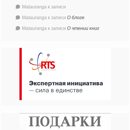
Matauranga
к записи
Matauranga
к записи
О блоге
Matauranga
к записи
О чтении книг