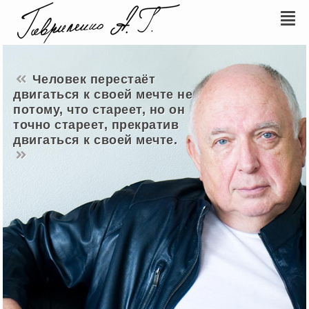
Человек перестаёт
двигаться к своей мечте не
потому, что стареет, но он
точно стареет, прекратив
двигаться к своей мечте.