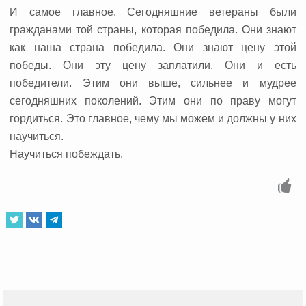
И самое главное. Сегодняшние ветераны были
гражданами той страны, которая победила. Они знают
как наша страна победила. Они знают цену этой
победы. Они эту цену заплатили. Они и есть
победители. Этим они выше, сильнее и мудрее
сегодняшних поколений. Этим они по праву могут
гордиться. Это главное, чему мы можем и должны у них
научиться.
Научиться побеждать.