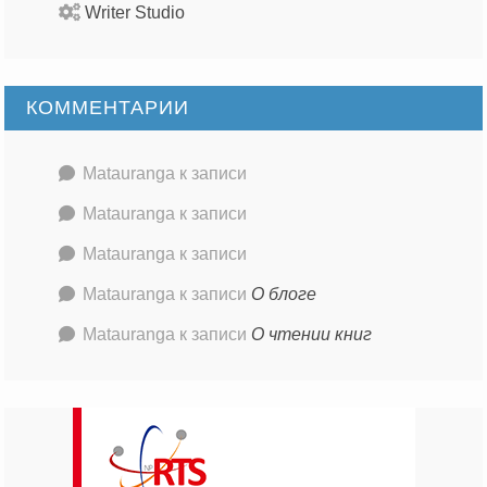
Writer Studio
КОММЕНТАРИИ
Matauranga
к записи
Matauranga
к записи
Matauranga
к записи
Matauranga
к записи
О блоге
Matauranga
к записи
О чтении книг