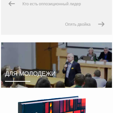
Кто есть оппозиционный лидер
Опять двойка
ДЛЯ МОЛОДЕЖИ