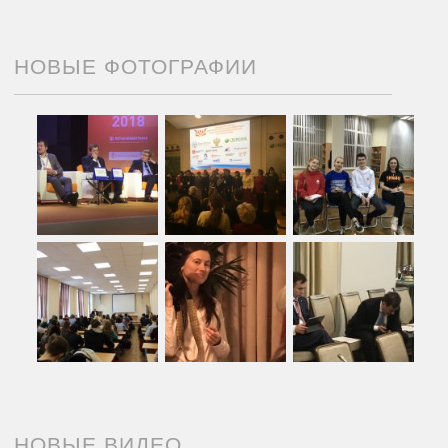
НОВЫЕ ФОТОГРАФИИ
НОВЫЕ ВИДЕО