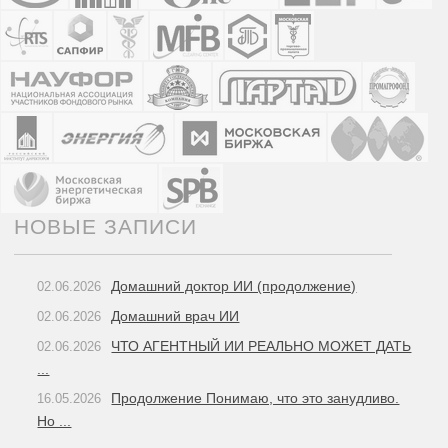
НОВЫЕ ЗАПИСИ
Домашний доктор ИИ (продолжение)
02.06.2026
Домашний врач ИИ
02.06.2026
ЧТО АГЕНТНЫЙ ИИ РЕАЛЬНО МОЖЕТ ДАТЬ
02.06.2026
...
Продолжение Понимаю, что это занудливо.
16.05.2026
Но ...