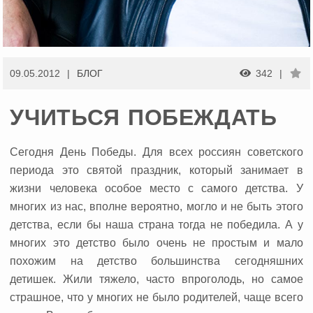
09.05.2012
БЛОГ
342
УЧИТЬСЯ ПОБЕЖДАТЬ
Сегодня День Победы. Для всех россиян советского
периода это святой праздник, который занимает в
жизни человека особое место с самого детства.
У
многих из нас, вполне вероятно, могло и не быть этого
детства, если бы наша страна тогда не победила. А у
многих это детство было очень не простым и мало
похожим на детство большинства сегодняшних
детишек. Жили тяжело, часто впроголодь, но самое
страшное, что у многих не было родителей, чаще всего