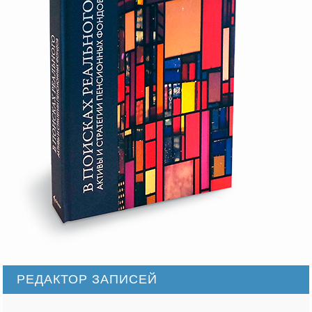
РЕДАКТОР ЗАПИСЕЙ