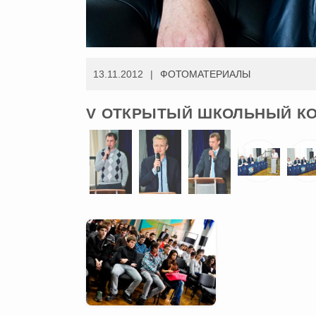
13.11.2012
ФОТОМАТЕРИАЛЫ
V ОТКРЫТЫЙ ШКОЛЬНЫЙ КО