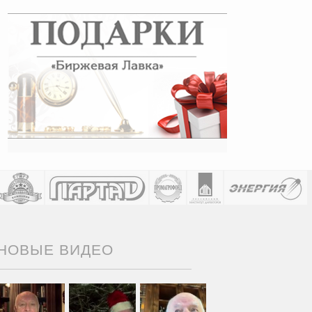
НОВЫЕ ВИДЕО