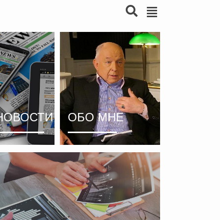
НОВОСТИ
ОБО МНЕ