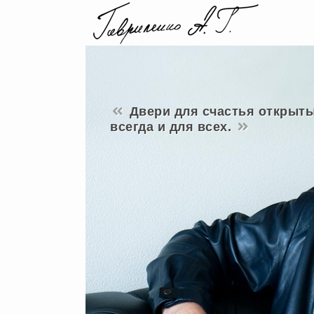
Двери для счастья открыт
всегда и для всех.