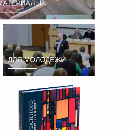
МАТЕРИАЛЫ
ДЛЯ МОЛОДЕЖИ