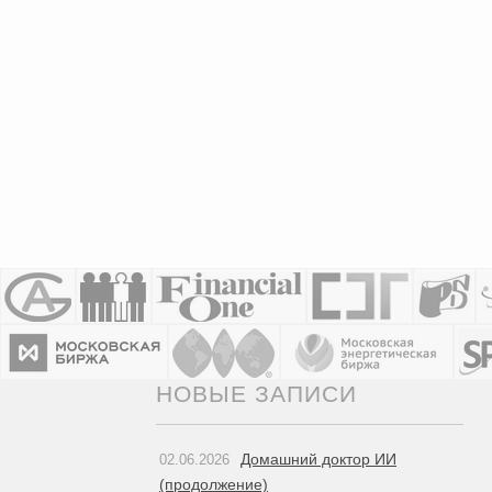
НОВЫЕ ЗАПИСИ
Домашний доктор ИИ
02.06.2026
(продолжение)