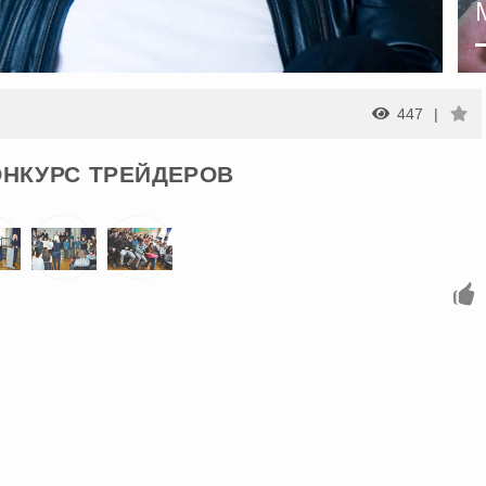
447
НКУРС ТРЕЙДЕРОВ