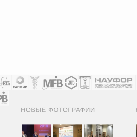
НОВЫЕ ФОТОГРАФИИ