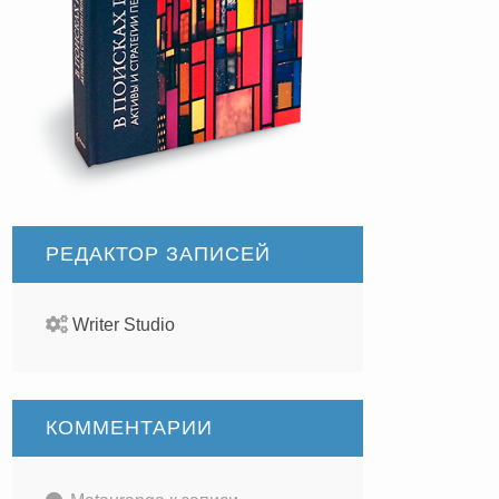
РЕДАКТОР ЗАПИСЕЙ
Writer Studio
КОММЕНТАРИИ