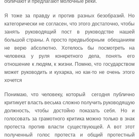
обличают и предлагают молочные реки.
Я тоже за правду и против разных безобразий. Но
категорически не согласен, что этого достаточно, чтобы
занять руководящий пост в руководстве нашей
большой страны. А просто предвыборным
обещаниям
не верю абсолютно. Хотелось бы посмотреть на
человека у руля конкретного дела, понять его
отношение к людям, к жизни.
Помню, что государством
может руководить и кухарка, но как-то не очень этого
хочется
Понимаю, что человеку, который
сегодня публично
критикует власть весьма сложно получить руководящую
должность, чтобы достойно показать себя. Но и
голосовать за грамотного критика можно только в знак
протеста против власти существующей. А вот этот
полученный голос протеста и общий протестный