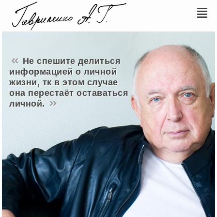
Не спешите делиться
информацией о личной
жизни, тк в этом случае
она перестаёт оставаться
личной.