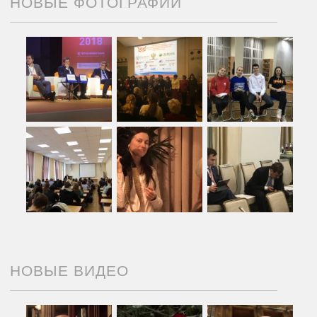
НОВЫЕ ФОТОГРАФИИ
НОВЫЕ ВИДЕО