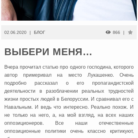
02.06.2020
БЛОГ
866
ВЫБЕРИ МЕНЯ…
Вчера прочитал статью про одного господина, которого
автор примеривал на место Лукашенко. Очень
подробно рассказал о его пропагандистской
деятельности в разоблачении реальных трудностей
жизни простых людей в Белоруссии. И сравнивал его с
Навальным. И ведь что интересно. Реально похож. И
не только на него, а, на мой взгляд, на всех наших
оппозиционеров. Все наши отечественные
оппозиционные политики очень классно критикуют,