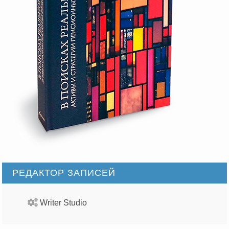
РЕДАКТОР ЗАПИСЕЙ
Writer Studio