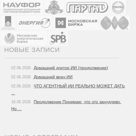
НОВЫЕ ЗАПИСИ
Домашний доктор ИИ (продолжение)
02.06.2026
Домашний врач ИИ
02.06.2026
ЧТО АГЕНТНЫЙ ИИ РЕАЛЬНО МОЖЕТ ДАТЬ
02.06.2026
...
Продолжение Понимаю, что это занудливо.
16.05.2026
Но ...