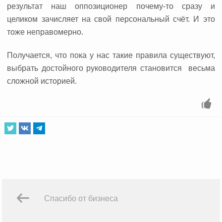
результат наш оппозиционер почему-то сразу и
целиком зачисляет на свой персональный счёт. И это
тоже неправомерно.
Получается, что пока у нас такие правила существуют,
выбрать достойного руководителя становится
весьма
сложной историей.
Спасибо от бизнеса