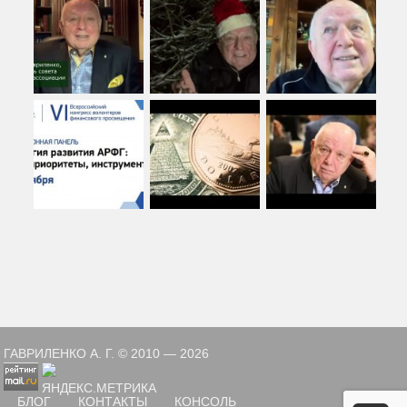
ГАВРИЛЕНКО А. Г. © 2010 — 2026
БЛОГ
КОНТАКТЫ
КОНСОЛЬ