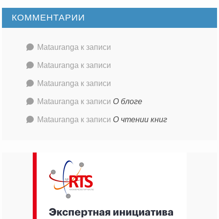
КОММЕНТАРИИ
Matauranga
к записи
Matauranga
к записи
Matauranga
к записи
Matauranga
к записи
О блоге
Matauranga
к записи
О чтении книг