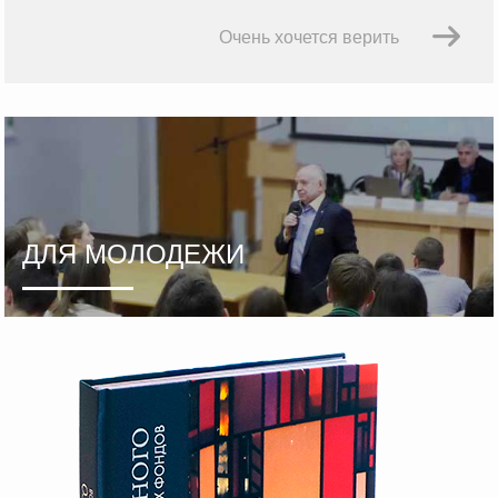
Очень хочется верить
ДЛЯ МОЛОДЕЖИ