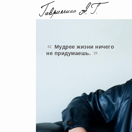
Мудрее жизни ничего
не придумаешь.