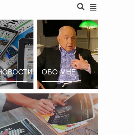
НОВОСТИ
ОБО МНЕ