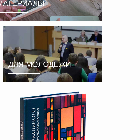
МАТЕРИАЛЫ
ДЛЯ МОЛОДЕЖИ