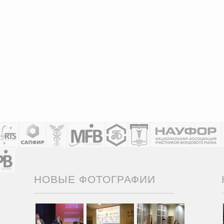
НОВЫЕ ФОТОГРАФИИ