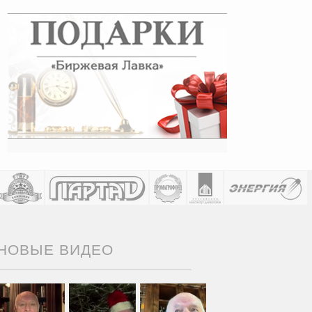
НОВЫЕ ВИДЕО