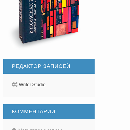
РЕДАКТОР ЗАПИСЕЙ
Writer Studio
КОММЕНТАРИИ