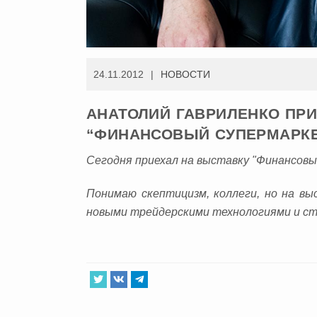
24.11.2012
НОВОСТИ
АНАТОЛИЙ ГАВРИЛЕНКО ПРИ
“ФИНАНСОВЫЙ СУПЕРМАРК
Сегодня приехал на выставку "Финансов
Понимаю скептицизм, коллеги, но на вы
новыми трейдерскими технологиями и 