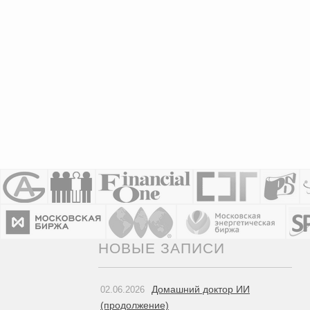
НОВЫЕ ЗАПИСИ
Домашний доктор ИИ
02.06.2026
(продолжение)