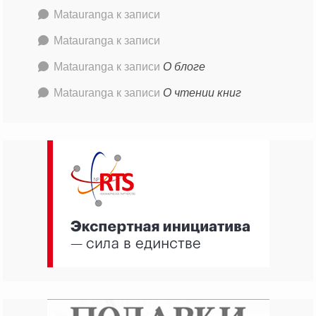
Matauranga
к записи
Matauranga
к записи
Matauranga
к записи
О блоге
Matauranga
к записи
О чтении книг