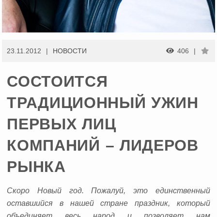
23.11.2012
НОВОСТИ
406
СОСТОИТСЯ
ТРАДИЦИОННЫЙ УЖИН
ПЕРВЫХ ЛИЦ
КОМПАНИЙ – ЛИДЕРОВ
РЫНКА
Скоро Новый год.
Пожалуй, это единственный
оставшийся в нашей стране праздник, который
объединяет весь народ и позволяет нам