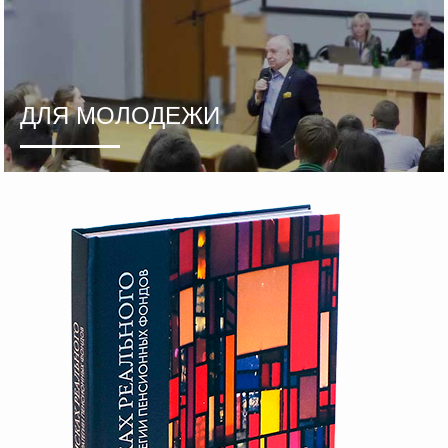
ДЛЯ МОЛОДЕЖИ