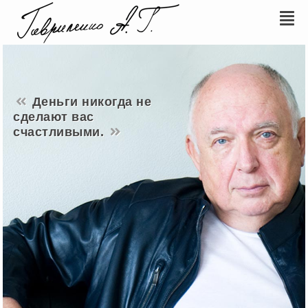
Деньги никогда не
сделают вас
счастливыми.