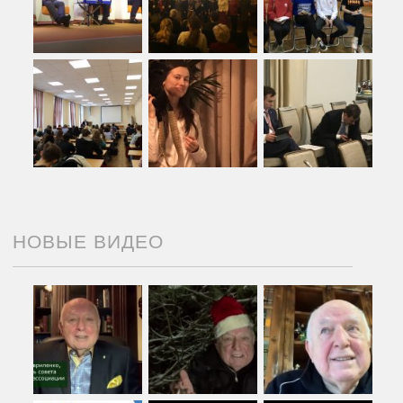
НОВЫЕ ВИДЕО