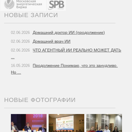
НОВЫЕ ЗАПИСИ
Домашний доктор ИИ (продолжение)
02.06.2026
Домашний врач ИИ
02.06.2026
ЧТО АГЕНТНЫЙ ИИ РЕАЛЬНО МОЖЕТ ДАТЬ
02.06.2026
...
Продолжение Понимаю, что это занудливо.
16.05.2026
Но ...
НОВЫЕ ФОТОГРАФИИ