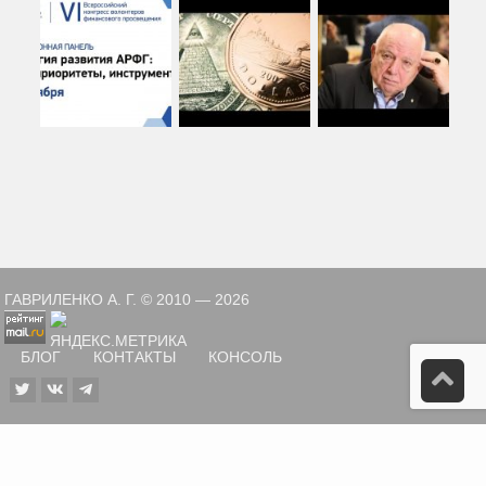
ГАВРИЛЕНКО А. Г. © 2010 — 2026
БЛОГ
КОНТАКТЫ
КОНСОЛЬ