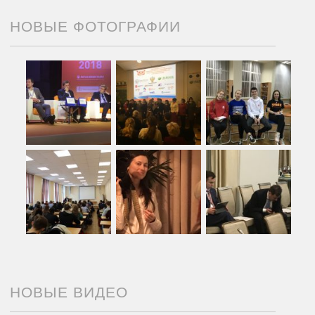
НОВЫЕ ФОТОГРАФИИ
НОВЫЕ ВИДЕО