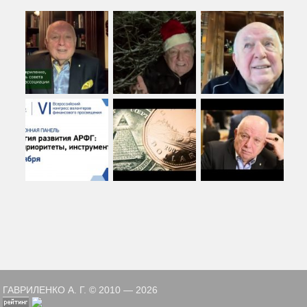
ГАВРИЛЕНКО А. Г. © 2010 — 2026