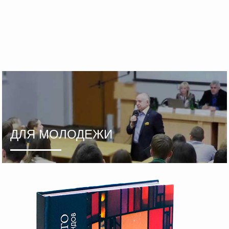
ДЛЯ МОЛОДЕЖИ