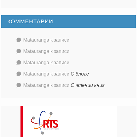
КОММЕНТАРИИ
Matauranga
к записи
Matauranga
к записи
Matauranga
к записи
Matauranga
к записи
О блоге
Matauranga
к записи
О чтении книг