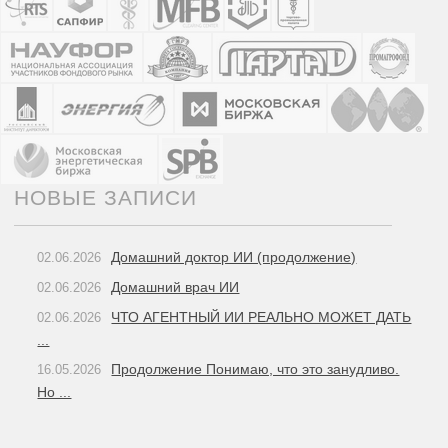
НОВЫЕ ЗАПИСИ
Домашний доктор ИИ (продолжение)
02.06.2026
Домашний врач ИИ
02.06.2026
ЧТО АГЕНТНЫЙ ИИ РЕАЛЬНО МОЖЕТ ДАТЬ
02.06.2026
...
Продолжение Понимаю, что это занудливо.
16.05.2026
Но ...