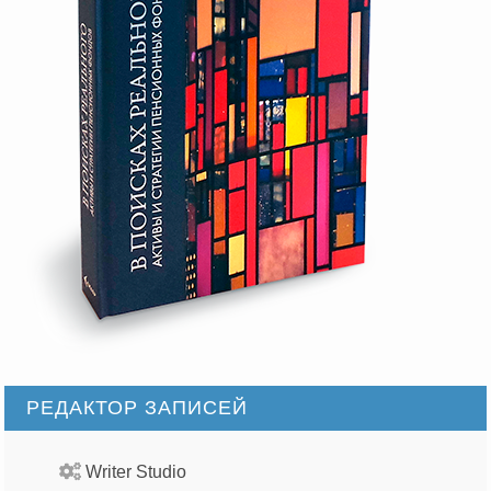
РЕДАКТОР ЗАПИСЕЙ
Writer Studio