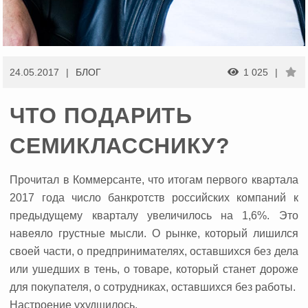
24.05.2017
БЛОГ
1 025
ЧТО ПОДАРИТЬ
СЕМИКЛАССНИКУ?
Прочитал в Коммерсанте, что итогам первого квартала
2017 года число банкротств российских компаний к
предыдущему кварталу увеличилось на 1,6%.
Это
навеяло грустные мысли. О рынке, который лишился
своей части, о предпринимателях, оставшихся без дела
или ушедших в тень, о товаре, который станет дороже
для покупателя, о сотрудниках, оставшихся без работы.
Настроение ухудшилось.