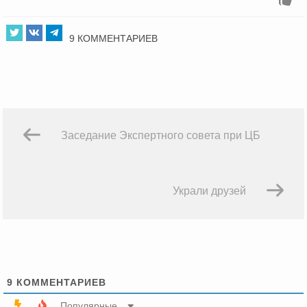
9 КОММЕНТАРИЕВ
Заседание Экспертного совета при ЦБ
Украли друзей
9
КОММЕНТАРИЕВ
Популярные