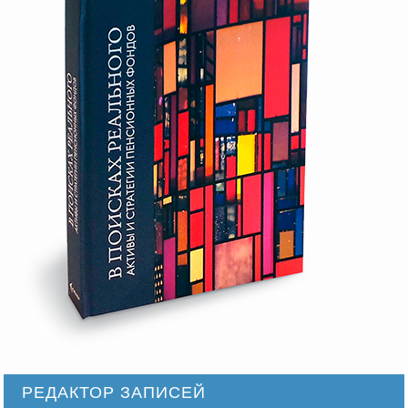
РЕДАКТОР ЗАПИСЕЙ