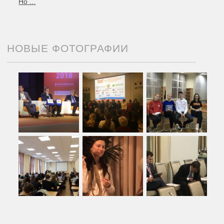
Но ...
НОВЫЕ ФОТОГРАФИИ