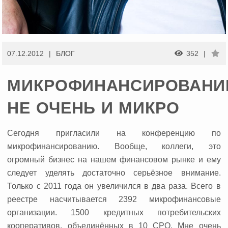
07.12.2012
БЛОГ
352
МИКРОФИНАНСИРОВАНИ
НЕ ОЧЕНЬ И МИКРО
Сегодня пригласили на конференцию по
микрофинансированию.
Вообще, коллеги, это
огромный бизнес на нашем финансовом рынке и ему
следует уделять достаточно серьёзное внимание.
Только с 2011 года он увеличился в два раза. Всего в
реестре насчитывается 2392 микрофинансовые
организации. 1500 кредитных потребительских
кооперативов, объединённых в 10 СРО. Мне очень