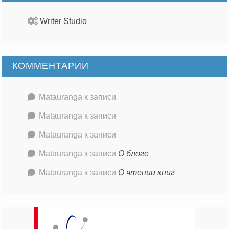
Writer Studio
КОММЕНТАРИИ
Matauranga
к записи
Matauranga
к записи
Matauranga
к записи
Matauranga
к записи
О блоге
Matauranga
к записи
О чтении книг