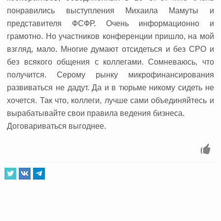
понравились выступления Михаила Мамуты и
представителя ФСФР. Очень информационно и
грамотно. Но участников конференции пришло, на мой
взгляд, мало. Многие думают отсидеться и без СРО и
без всякого общения с коллегами. Сомневаюсь, что
получится. Серому рынку микрофинансирования
развиваться не дадут. Да и в тюрьме никому сидеть не
хочется. Так что, коллеги, лучше сами объединяйтесь и
вырабатывайте свои правила ведения бизнеса.
Договариваться выгоднее.