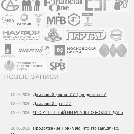
НОВЫЕ ЗАПИСИ
Домашний доктор ИИ (продолжение)
02.06.2026
Домашний врач ИИ
02.06.2026
ЧТО АГЕНТНЫЙ ИИ РЕАЛЬНО МОЖЕТ ДАТЬ
02.06.2026
...
Продолжение Понимаю, что это занудливо.
16.05.2026