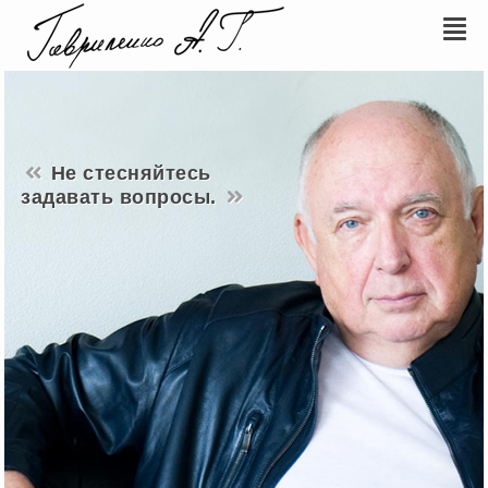
Не стесняйтесь
задавать вопросы.