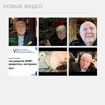
НОВЫЕ ВИДЕО