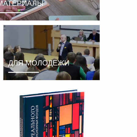
МАТЕРИАЛЫ
ДЛЯ МОЛОДЕЖИ