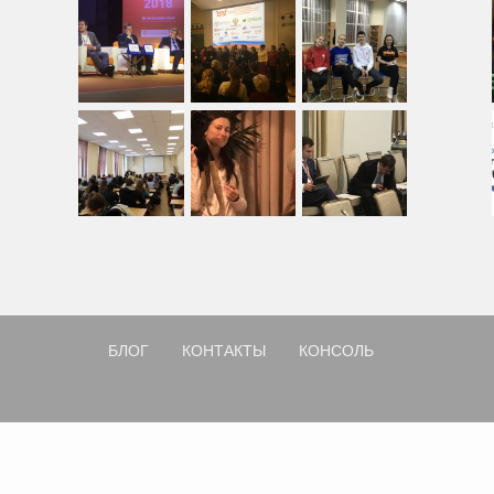
БЛОГ
КОНТАКТЫ
КОНСОЛЬ