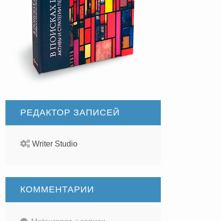
РЕДАКТОР ЗАПИСЕЙ
Writer Studio
КОММЕНТАРИИ