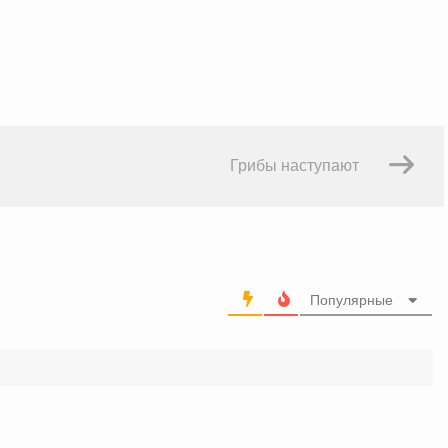
Грибы наступают
Популярные