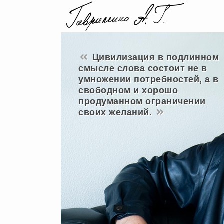
Цивилизация в подлинном
смысле слова состоит не в
умножении потребностей, а в
свободном и хорошо
продуманном ограничении
своих желаний.