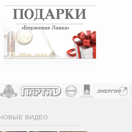
НОВЫЕ ВИДЕО