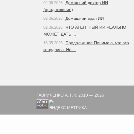
Домашний доктор ИИ
02.06.2026
(продолжение)
Домашний врач ИИ
02.06.2026
ЧТО АГЕНТНЫЙ ИИ РЕАЛЬНО
02.06.2026
МОЖЕТ ДАТЬ ...
Продолжение Понимаю, что это
16.05.2026
занудливо. Но ...
ГАВРИЛЕНКО А. Г. © 2010 — 2026