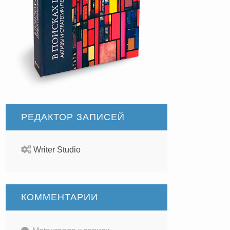
РЕДАКТОР ЗАПИСЕЙ
Writer Studio
КОММЕНТАРИИ