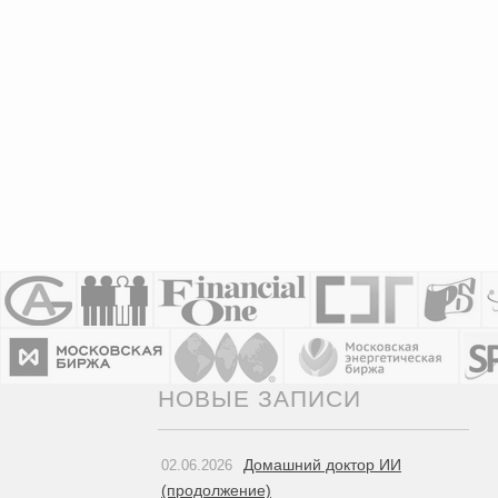
НОВЫЕ ЗАПИСИ
Домашний доктор ИИ
02.06.2026
(продолжение)