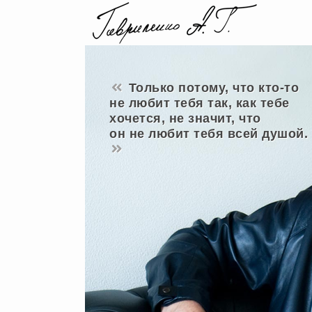
Только потому, что кто-то
не любит тебя так, как тебе
хочется, не значит, что
он не любит тебя всей душой.