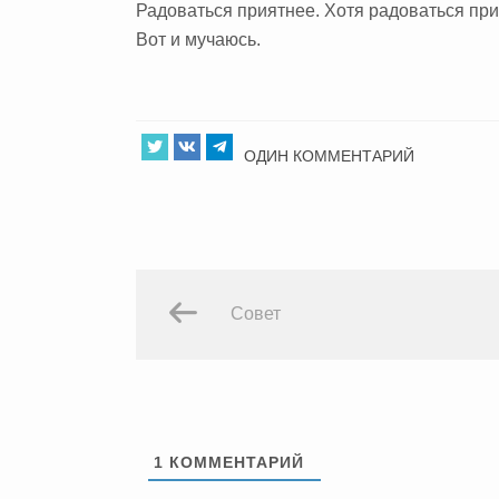
Радоваться приятнее. Хотя радоваться при т
Вот и мучаюсь.
ОДИН КОММЕНТАРИЙ
Совет
1
КОММЕНТАРИЙ