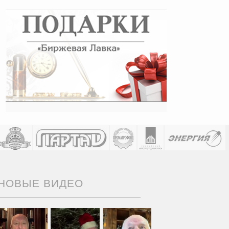
НОВЫЕ ВИДЕО