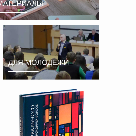
МАТЕРИАЛЫ
ДЛЯ МОЛОДЕЖИ