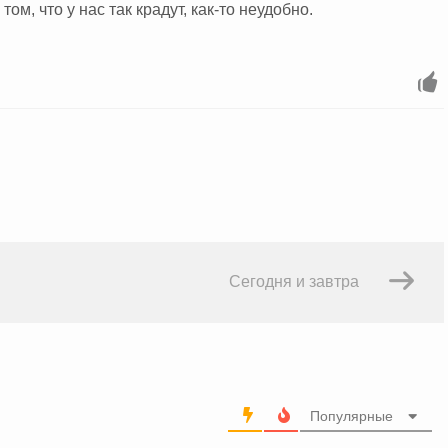
ом, что у нас так крадут, как-то неудобно.
Сегодня и завтра
Популярные