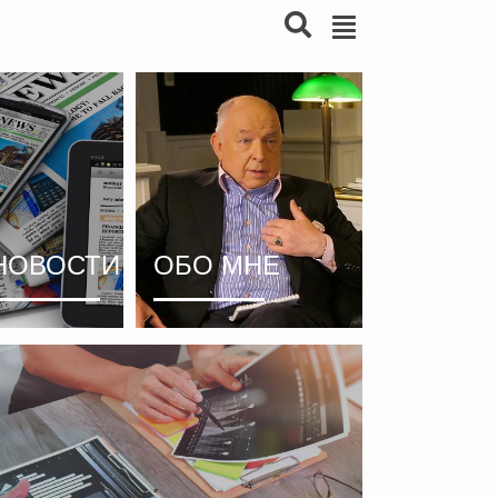
НОВОСТИ
ОБО МНЕ