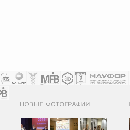
НОВЫЕ ФОТОГРАФИИ