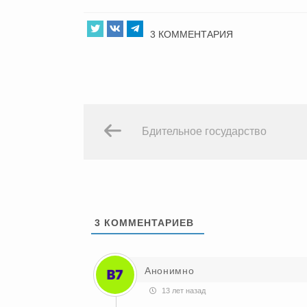
3 КОММЕНТАРИЯ
Бдительное государство
3
КОММЕНТАРИЕВ
Анонимно
13 лет назад