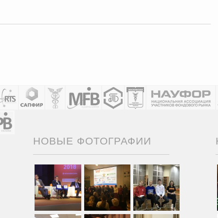
НОВЫЕ ФОТОГРАФИИ