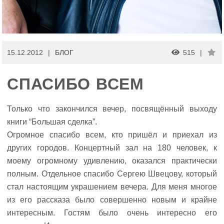
15.12.2012
БЛОГ
515
СПАСИБО ВСЕМ
Только что закончился вечер, посвящённый выходу
книги “Большая сделка”.
Огромное спасибо всем, кто пришёл и приехал из
других городов. Концертный зал на 180 человек, к
моему огромному удивлению, оказался практически
полным. Отдельное спасибо Сергею Швецову, который
стал настоящим украшением вечера. Для меня многое
из его рассказа было совершенно новым и крайне
интересным. Гостям было очень интересно его