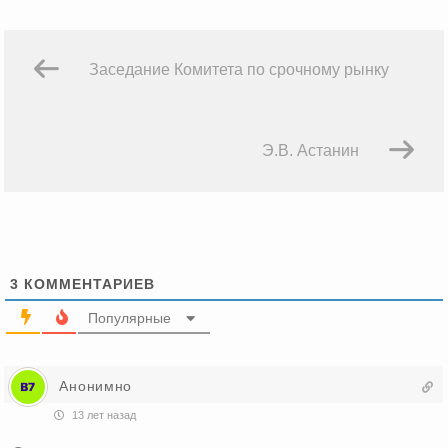
Заседание Комитета по срочному рынку
Э.В. Астанин
3
КОММЕНТАРИЕВ
Популярные
Анонимно
13 лет назад