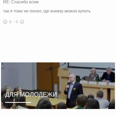
RE: Спасибо всем
так я тоже не понял, где книжку можно купить
0
0
ДЛЯ МОЛОДЕЖИ