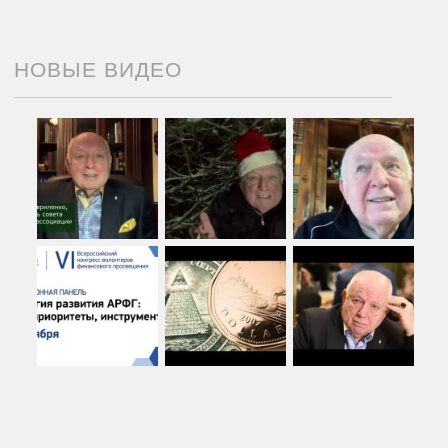
НОВЫЕ ВИДЕО