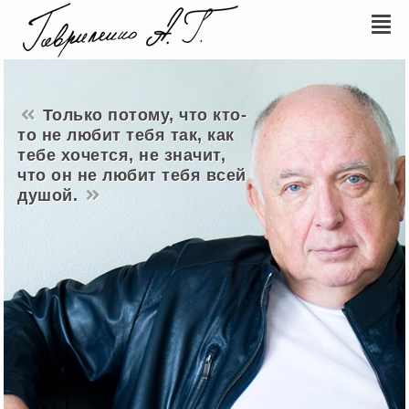
Только потому, что кто-
то не любит тебя так, как
тебе хочется, не значит,
что он не любит тебя всей
душой.