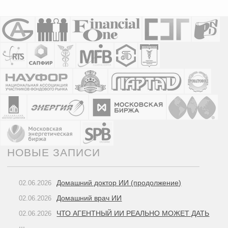
НОВЫЕ ЗАПИСИ
Домашний доктор ИИ (продолжение)
02.06.2026
Домашний врач ИИ
02.06.2026
ЧТО АГЕНТНЫЙ ИИ РЕАЛЬНО МОЖЕТ ДАТЬ
02.06.2026
...