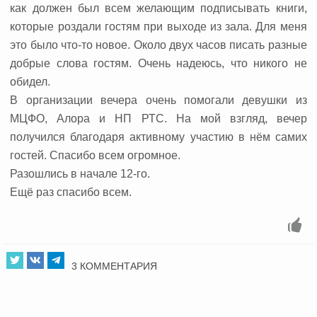
как должен был всем желающим подписывать книги,
которые роздали гостям при выходе из зала. Для меня
это было что-то новое. Около двух часов писать разные
добрые слова гостям. Очень надеюсь, что никого не
обидел.
В организации вечера очень помогали девушки из
МЦФО, Алора и НП РТС. На мой взгляд, вечер
получился благодаря активному участию в нём самих
гостей. Спасибо всем огромное.
Разошлись в начале 12-го.
Ещё раз спасибо всем.
3 КОММЕНТАРИЯ