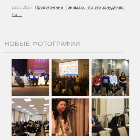
Продолжение Понимаю, что это занудливо.
16.05.2026
Но ...
НОВЫЕ ФОТОГРАФИИ