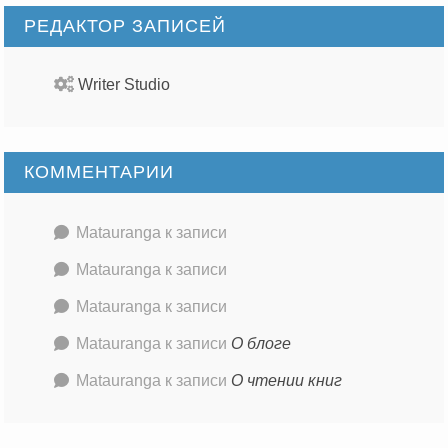
РЕДАКТОР ЗАПИСЕЙ
Writer Studio
КОММЕНТАРИИ
Matauranga
к записи
Matauranga
к записи
Matauranga
к записи
Matauranga
к записи
О блоге
Matauranga
к записи
О чтении книг