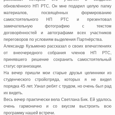
обновлённого НП РТС. Он мне подарил целую папку
материалов, посвящённых формированию
самостоятельного НП РТС и презентовал
замечательную фотографию с текстом
договорённостей и автографами всех участников
переговоров по условиям выделения Партнёрства.
Александр Кузьменко рассказал о своих впечатлениях
от внеочередного собрания членов НП РТС,
принявшего решение сохранить самостоятельный
статус организации.
На вечер пришли мои старые друзья целинники из
студенческого стройотряда, которых я не видел
порядка 45 лет. Узнал ребят с трудом, но очень был рад
их видеть.
Весь вечер практически вела Светлана Бик. Ей удалось
очень гармонично и со вкусом выстроить всю
программу нашей встречи.